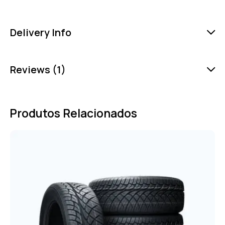
Delivery Info
Reviews (1)
Produtos Relacionados