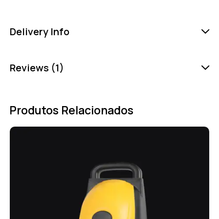
Delivery Info
Reviews (1)
Produtos Relacionados