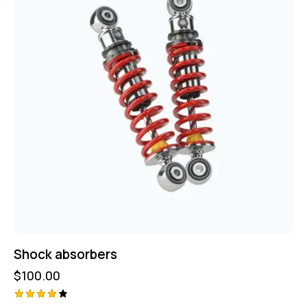
Shock absorbers
$
100.00