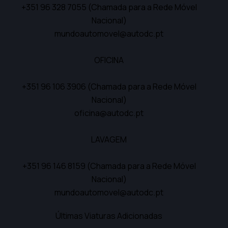
+351 96 328 7055
(Chamada para a Rede Móvel
Nacional)
mundoautomovel@autodc.pt
OFICINA
+351 96 106 3906
(Chamada para a Rede Móvel
Nacional)
oficina@autodc.pt
LAVAGEM
+351 96 146 8159
(Chamada para a Rede Móvel
Nacional)
mundoautomovel@autodc.pt
Últimas Viaturas Adicionadas