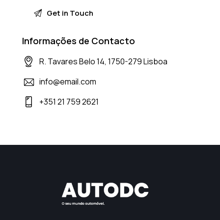
Informações de Contacto
R. Tavares Belo 14, 1750-279 Lisboa
info@email.com
+351 21 759 2621