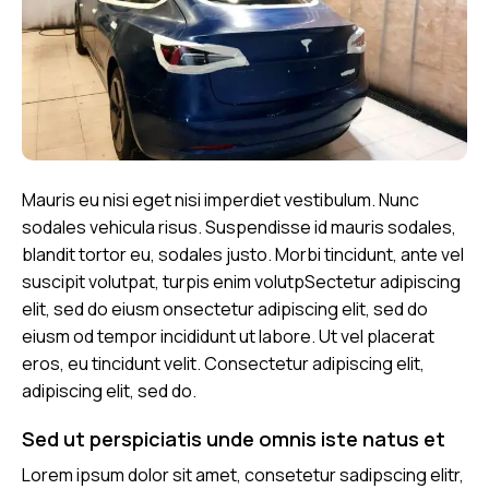
Mauris eu nisi eget nisi imperdiet vestibulum. Nunc
sodales vehicula risus. Suspendisse id mauris sodales,
blandit tortor eu, sodales justo. Morbi tincidunt, ante vel
suscipit volutpat, turpis enim volutpSectetur adipiscing
elit, sed do eiusm onsectetur adipiscing elit, sed do
eiusm od tempor incididunt ut labore. Ut vel placerat
eros, eu tincidunt velit. Consectetur adipiscing elit,
adipiscing elit, sed do.
Sed ut perspiciatis unde omnis iste natus et
Lorem ipsum dolor sit amet, consetetur sadipscing elitr,