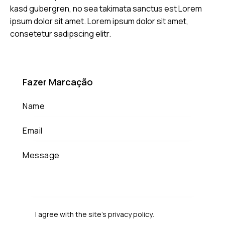
kasd gubergren, no sea takimata sanctus est Lorem
ipsum dolor sit amet. Lorem ipsum dolor sit amet,
consetetur sadipscing elitr.
Fazer Marcação
I agree with the site’s
privacy policy
.