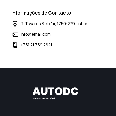
Informações de Contacto
R. Tavares Belo 14, 1750-279 Lisboa
info@email.com
+351 21 759 2621