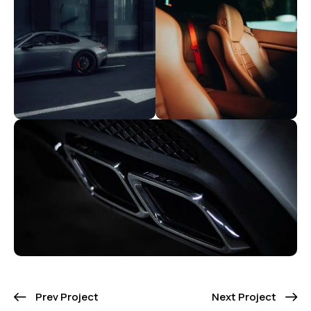
Prev Project
Next Project