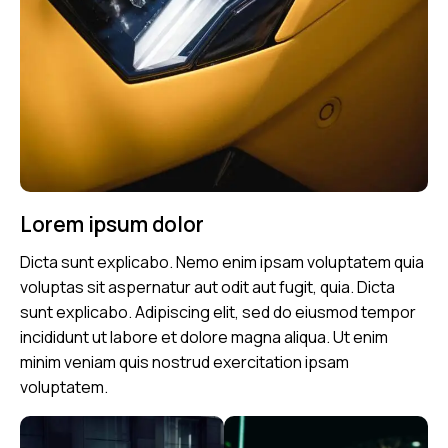
Lorem ipsum dolor
Dicta sunt explicabo. Nemo enim ipsam voluptatem quia
voluptas sit aspernatur aut odit aut fugit, quia. Dicta
sunt explicabo. Adipiscing elit, sed do eiusmod tempor
incididunt ut labore et dolore magna aliqua. Ut enim
minim veniam quis nostrud exercitation ipsam
voluptatem.