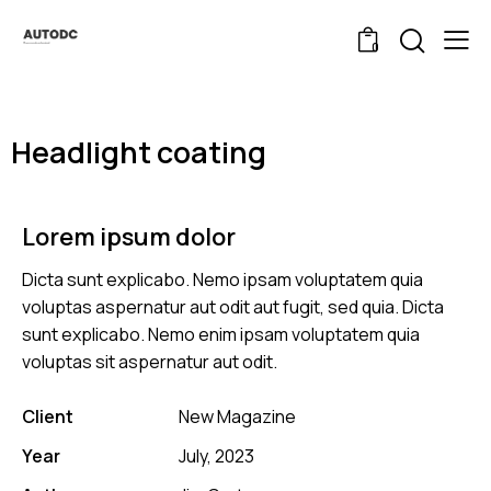
0
Headlight coating
Lorem ipsum dolor
Dicta sunt explicabo. Nemo ipsam voluptatem quia
voluptas aspernatur aut odit aut fugit, sed quia. Dicta
sunt explicabo. Nemo enim ipsam voluptatem quia
voluptas sit aspernatur aut odit.
Client
New Magazine
Year
July, 2023