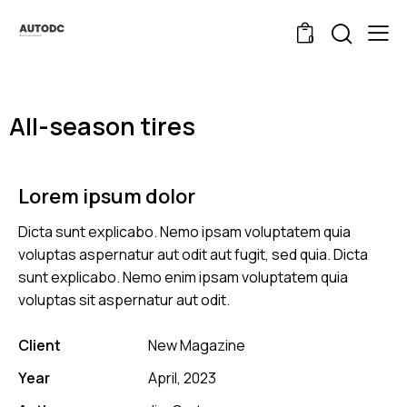
0
All-season tires
Lorem ipsum dolor
Dicta sunt explicabo. Nemo ipsam voluptatem quia
voluptas aspernatur aut odit aut fugit, sed quia. Dicta
sunt explicabo. Nemo enim ipsam voluptatem quia
voluptas sit aspernatur aut odit.
Client
New Magazine
Year
April, 2023