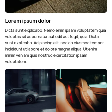
Lorem ipsum dolor
Dicta sunt explicabo. Nemo enim ipsam voluptatem quia
voluptas sit aspernatur aut odit aut fugit, quia. Dicta
sunt explicabo. Adipiscing elit, sed do eiusmod tempor
incididunt ut labore et dolore magna aliqua. Ut enim
minim veniam quis nostrud exercitation ipsam
voluptatem.