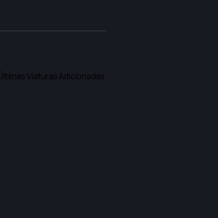
Últimas Viaturas Adicionadas