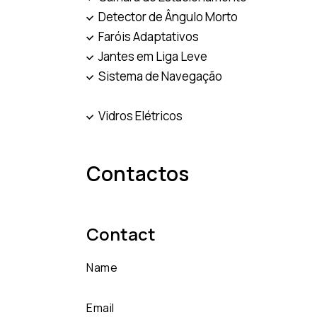
Detector de Ângulo Morto
Faróis Adaptativos
Jantes em Liga Leve
Sistema de Navegação
Vidros Elétricos
Contactos
Contact