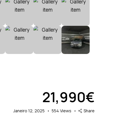
21,990€
Janeiro 12, 2025
554
Views
Share