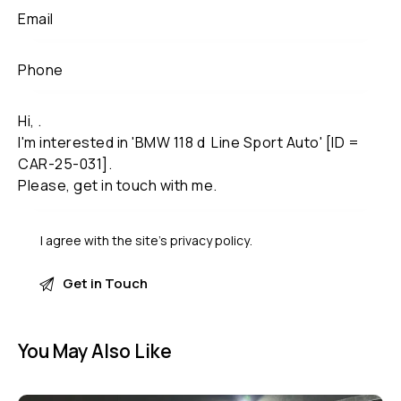
I agree with the site’s
privacy policy
.
You May Also Like