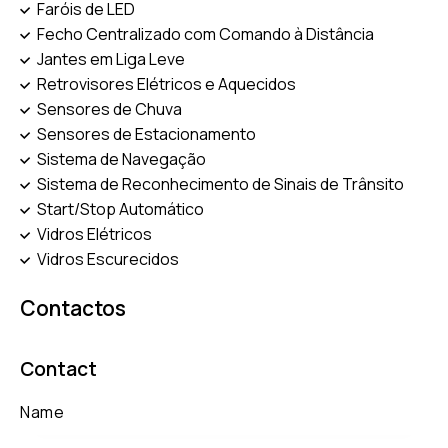
Faróis de LED
Fecho Centralizado com Comando à Distância
Jantes em Liga Leve
Retrovisores Elétricos e Aquecidos
Sensores de Chuva
Sensores de Estacionamento
Sistema de Navegação
Sistema de Reconhecimento de Sinais de Trânsito
Start/Stop Automático
Vidros Elétricos
Vidros Escurecidos
Contactos
Contact